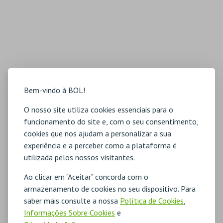
Bem-vindo à BOL!
O nosso site utiliza cookies essenciais para o
funcionamento do site e, com o seu consentimento,
cookies que nos ajudam a personalizar a sua
experiência e a perceber como a plataforma é
utilizada pelos nossos visitantes.
Ao clicar em "Aceitar" concorda com o
armazenamento de cookies no seu dispositivo. Para
saber mais consulte a nossa
Política de Cookies
,
Informações Sobre Cookies
e